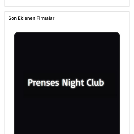
Son Eklenen Firmalar