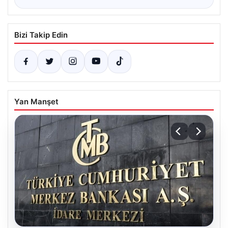
Bizi Takip Edin
Yan Manşet