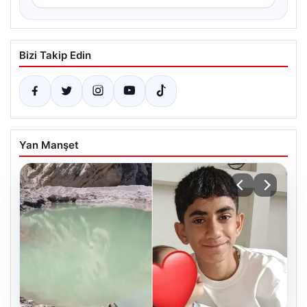
Bizi Takip Edin
Yan Manşet