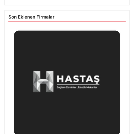
Son Eklenen Firmalar