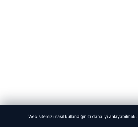
Web sitemizi nasıl kullandığınızı daha iyi anlayabilmek,