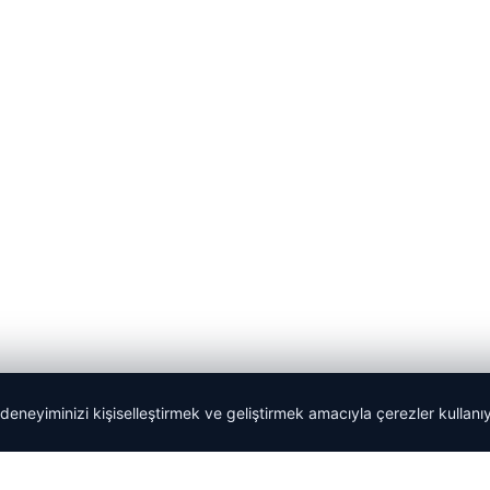
 deneyiminizi kişiselleştirmek ve geliştirmek amacıyla çerezler kullan