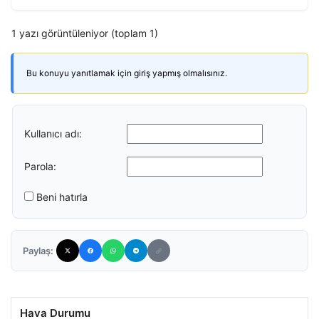
1 yazı görüntüleniyor (toplam 1)
Bu konuyu yanıtlamak için giriş yapmış olmalısınız.
Kullanıcı adı:
Parola:
Beni hatırla
Paylaş:
Hava Durumu