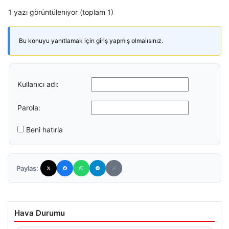
1 yazı görüntüleniyor (toplam 1)
Bu konuyu yanıtlamak için giriş yapmış olmalısınız.
Kullanıcı adı:
Parola:
Beni hatırla
Paylaş:
Hava Durumu